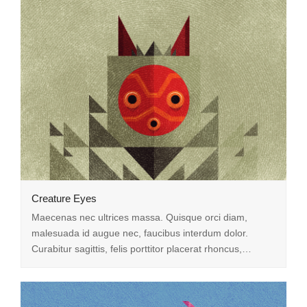
Creature Eyes
Maecenas nec ultrices massa. Quisque orci diam,
malesuada id augue nec, faucibus interdum dolor.
Curabitur sagittis, felis porttitor placerat rhoncus,…