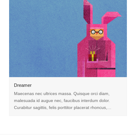
Dreamer
Maecenas nec ultrices massa. Quisque orci diam,
malesuada id augue nec, faucibus interdum dolor.
Curabitur sagittis, felis porttitor placerat rhoncus,…