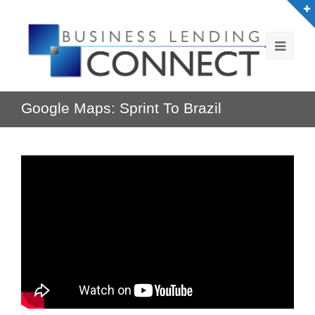
Google Maps: Sprint To Brazil