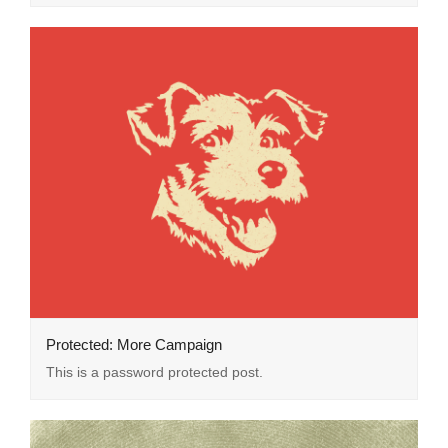
Protected: More Campaign
This is a password protected post.