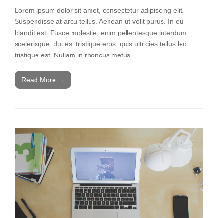
Lorem ipsum dolor sit amet, consectetur adipiscing elit.
Suspendisse at arcu tellus. Aenean ut velit purus. In eu
blandit est. Fusce molestie, enim pellentesque interdum
scelerisque, dui est tristique eros, quis ultricies tellus leo
tristique est. Nullam in rhoncus metus.…
Read More
→