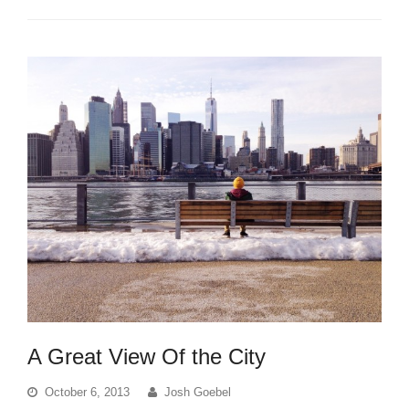
A Great View Of the City
October 6, 2013
Josh Goebel