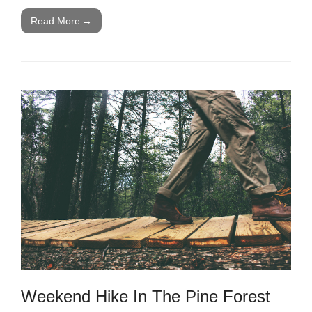
Read More
→
Weekend Hike In The Pine Forest