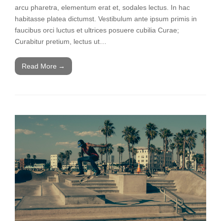
arcu pharetra, elementum erat et, sodales lectus. In hac
habitasse platea dictumst. Vestibulum ante ipsum primis in
faucibus orci luctus et ultrices posuere cubilia Curae;
Curabitur pretium, lectus ut…
Read More
→